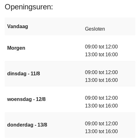
Openingsuren
Vandaag
Gesloten
09:00 tot 12:00
Morgen
13:00 tot 16:00
09:00 tot 12:00
dinsdag - 11/8
13:00 tot 16:00
09:00 tot 12:00
woensdag - 12/8
13:00 tot 16:00
09:00 tot 12:00
donderdag - 13/8
13:00 tot 16:00