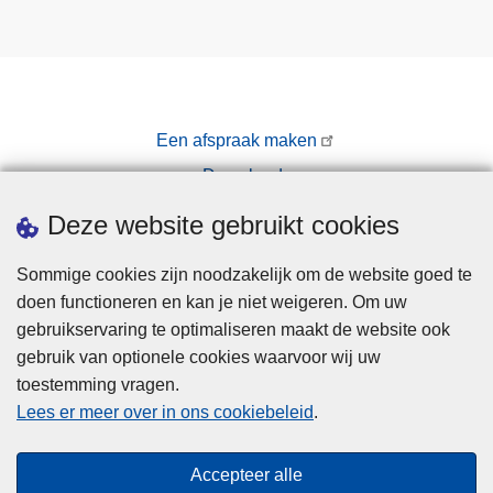
Een afspraak maken
Downloads
Pers
Deze website gebruikt cookies
Sommige cookies zijn noodzakelijk om de website goed te
doen functioneren en kan je niet weigeren. Om uw
gebruikservaring te optimaliseren maakt de website ook
gebruik van optionele cookies waarvoor wij uw
toestemming vragen.
Disclaimer
Lees er meer over in ons cookiebeleid
.
Privacy
Cookies
Accepteer alle