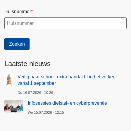
Huisnummer
Laatste nieuws
Veilig naar school: extra aandacht in het verkeer
vanaf 1 september
Do 16.07.2026 - 10:26
Infosessies diefstal- en cyberpreventie
Wo 15.07.2026 - 12:15