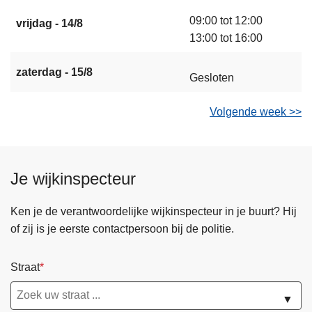
09:00 tot 12:00
vrijdag - 14/8
13:00 tot 16:00
zaterdag - 15/8
Gesloten
Volgende week >>
Je wijkinspecteur
Ken je de verantwoordelijke wijkinspecteur in je buurt? Hij
of zij is je eerste contactpersoon bij de politie.
Straat
▼