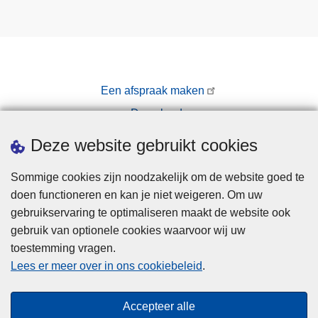
Een afspraak maken
Downloads
Pers
Deze website gebruikt cookies
Sommige cookies zijn noodzakelijk om de website goed te
doen functioneren en kan je niet weigeren. Om uw
gebruikservaring te optimaliseren maakt de website ook
gebruik van optionele cookies waarvoor wij uw
toestemming vragen.
Disclaimer
Lees er meer over in ons cookiebeleid
.
Privacy
Cookies
Accepteer alle