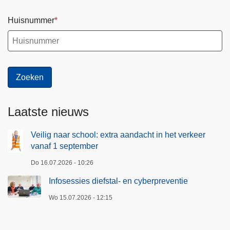
Huisnummer
Laatste nieuws
Veilig naar school: extra aandacht in het verkeer
vanaf 1 september
Do 16.07.2026 - 10:26
Infosessies diefstal- en cyberpreventie
Wo 15.07.2026 - 12:15