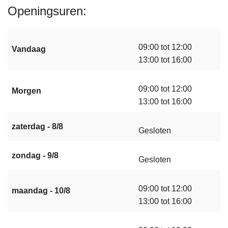
Openingsuren
09:00 tot 12:00
Vandaag
13:00 tot 16:00
09:00 tot 12:00
Morgen
13:00 tot 16:00
zaterdag - 8/8
Gesloten
zondag - 9/8
Gesloten
09:00 tot 12:00
maandag - 10/8
13:00 tot 16:00