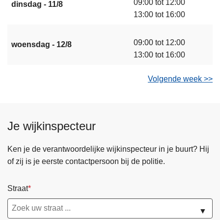
09:00 tot 12:00
dinsdag - 11/8
13:00 tot 16:00
09:00 tot 12:00
woensdag - 12/8
13:00 tot 16:00
Volgende week >>
Je wijkinspecteur
Ken je de verantwoordelijke wijkinspecteur in je buurt? Hij
of zij is je eerste contactpersoon bij de politie.
Straat
▼