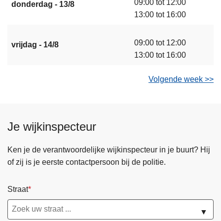
09:00 tot 12:00
donderdag - 13/8
13:00 tot 16:00
09:00 tot 12:00
vrijdag - 14/8
13:00 tot 16:00
Volgende week >>
Je wijkinspecteur
Ken je de verantwoordelijke wijkinspecteur in je buurt? Hij
of zij is je eerste contactpersoon bij de politie.
Straat
▼