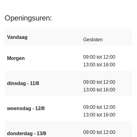
Openingsuren
Vandaag
Gesloten
09:00 tot 12:00
Morgen
13:00 tot 16:00
09:00 tot 12:00
dinsdag - 11/8
13:00 tot 16:00
09:00 tot 12:00
woensdag - 12/8
13:00 tot 16:00
09:00 tot 12:00
donderdag - 13/8