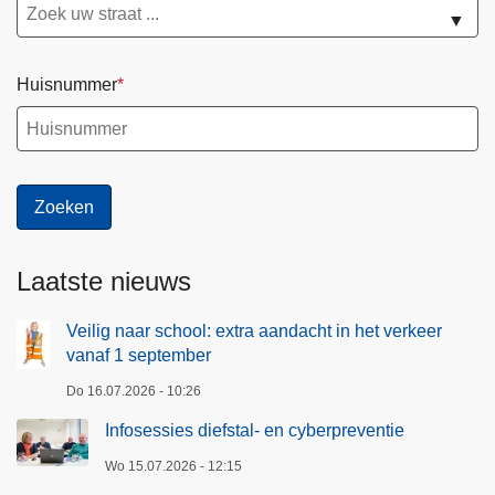
▼
Huisnummer
Laatste nieuws
Veilig naar school: extra aandacht in het verkeer
vanaf 1 september
Do 16.07.2026 - 10:26
Infosessies diefstal- en cyberpreventie
Wo 15.07.2026 - 12:15