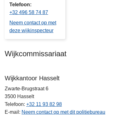
Telefoon
+32 496 58 74 87
Neem contact op met
deze wijkinspecteur
Wijkcommissariaat
Wijkkantoor Hasselt
Zwarte-Brugstraat 6
3500
Hasselt
Telefoon
+32 11 93 82 98
E-mail
Neem contact op met dit politiebureau