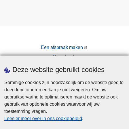
Een afspraak maken
Downloads
Pers
Deze website gebruikt cookies
Sommige cookies zijn noodzakelijk om de website goed te
doen functioneren en kan je niet weigeren. Om uw
gebruikservaring te optimaliseren maakt de website ook
gebruik van optionele cookies waarvoor wij uw
toestemming vragen.
Disclaimer
Lees er meer over in ons cookiebeleid
.
Privacy