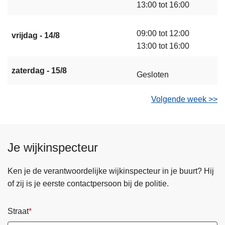
13:00 tot 16:00
09:00 tot 12:00
vrijdag - 14/8
13:00 tot 16:00
zaterdag - 15/8
Gesloten
Volgende week >>
Je wijkinspecteur
Ken je de verantwoordelijke wijkinspecteur in je buurt? Hij
of zij is je eerste contactpersoon bij de politie.
Straat