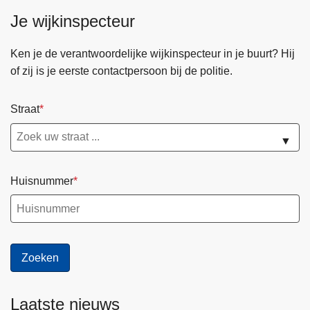
Je wijkinspecteur
Ken je de verantwoordelijke wijkinspecteur in je buurt? Hij
of zij is je eerste contactpersoon bij de politie.
Straat
▼
Huisnummer
Laatste nieuws