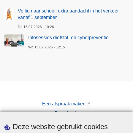
Veilig naar school: extra aandacht in het verkeer
vanaf 1 september
Do 16.07.2026 - 10:26
Infosessies diefstal- en cyberpreventie
Wo 15.07.2026 - 12:15
Een afspraak maken
Downloads
Pers
Deze website gebruikt cookies