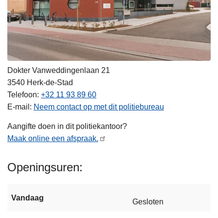
Dokter Vanweddingenlaan 21
3540
Herk-de-Stad
Telefoon
+32 11 93 89 60
E-mail
Neem contact op met dit politiebureau
Aangifte doen in dit politiekantoor?
Maak online een afspraak.
Openingsuren
Vandaag
Gesloten