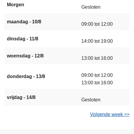
Morgen
Gesloten
maandag - 10/8
09:00 tot 12:00
dinsdag - 11/8
14:00 tot 19:00
woensdag - 12/8
13:00 tot 16:00
09:00 tot 12:00
donderdag - 13/8
13:00 tot 16:00
vrijdag - 14/8
Gesloten
Volgende week >>