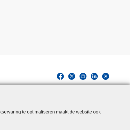
kservaring te optimaliseren maakt de website ook