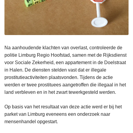
Na aanhoudende klachten van overlast, controleerde de
politie Limburg Regio Hoofstad, samen met de Rijksdienst
voor Sociale Zekerheid, een appartement in de Doelstraat
in Halen. De diensten stelden vast dat er illegale
prostitutieactiviteiten plaatsvonden. Tijdens de actie
werden er twee prostituees aangetroffen die illegaal in het
land verbleven en in het zwart tewerkgesteld werden.
Op basis van het resultaat van deze actie werd er bij het
parket van Limburg eveneens een onderzoek naar
mensenhandel opgestart.