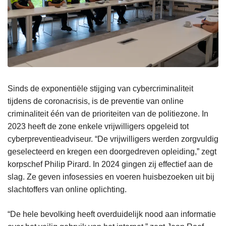
Sinds de exponentiële stijging van cybercriminaliteit
tijdens de coronacrisis, is de preventie van online
criminaliteit één van de prioriteiten van de politiezone. In
2023 heeft de zone enkele vrijwilligers opgeleid tot
cyberpreventieadviseur. “De vrijwilligers werden zorgvuldig
geselecteerd en kregen een doorgedreven opleiding,” zegt
korpschef Philip Pirard. In 2024 gingen zij effectief aan de
slag. Ze geven infosessies en voeren huisbezoeken uit bij
slachtoffers van online oplichting.
“De hele bevolking heeft overduidelijk nood aan informatie