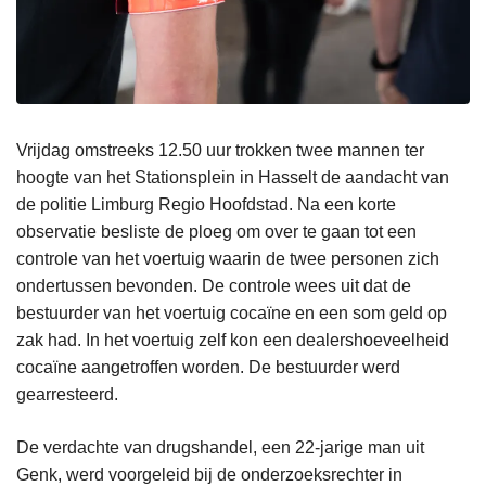
Vrijdag omstreeks 12.50 uur trokken twee mannen ter
hoogte van het Stationsplein in Hasselt de aandacht van
de politie Limburg Regio Hoofdstad. Na een korte
observatie besliste de ploeg om over te gaan tot een
controle van het voertuig waarin de twee personen zich
ondertussen bevonden. De controle wees uit dat de
bestuurder van het voertuig cocaïne en een som geld op
zak had. In het voertuig zelf kon een dealershoeveelheid
cocaïne aangetroffen worden. De bestuurder werd
gearresteerd.
De verdachte van drugshandel, een 22-jarige man uit
Genk, werd voorgeleid bij de onderzoeksrechter in