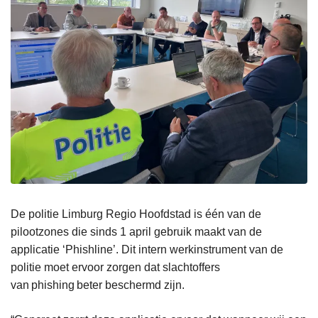
De politie Limburg Regio Hoofdstad is één van de
pilootzones die sinds 1 april gebruik maakt van de
applicatie ‘Phishline’. Dit intern werkinstrument van de
politie moet ervoor zorgen dat slachtoffers
van phishing beter beschermd zijn.