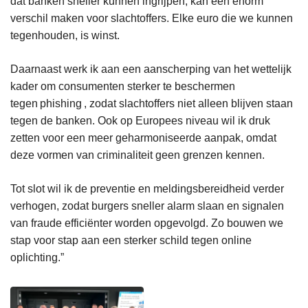
dat banken sneller kunnen ingrijpen, kan een enorm
verschil maken voor slachtoffers. Elke euro die we kunnen
tegenhouden, is winst.
Daarnaast werk ik aan een aanscherping van het wettelijk
kader om consumenten sterker te beschermen
tegen phishing , zodat slachtoffers niet alleen blijven staan
tegen de banken. Ook op Europees niveau wil ik druk
zetten voor een meer geharmoniseerde aanpak, omdat
deze vormen van criminaliteit geen grenzen kennen.
Tot slot wil ik de preventie en meldingsbereidheid verder
verhogen, zodat burgers sneller alarm slaan en signalen
van fraude efficiënter worden opgevolgd. Zo bouwen we
stap voor stap aan een sterker schild tegen online
oplichting.”