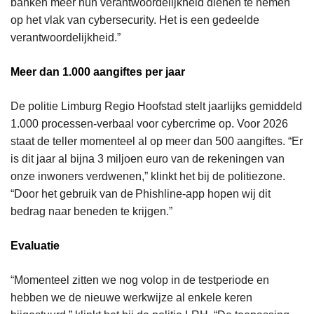
banken meer hun verantwoordelijkheid dienen te nemen
op het vlak van cybersecurity. Het is een gedeelde
verantwoordelijkheid.”
Meer dan 1.000 aangiftes per jaar
De politie Limburg Regio Hoofstad stelt jaarlijks gemiddeld
1.000 processen-verbaal voor cybercrime op. Voor 2026
staat de teller momenteel al op meer dan 500 aangiftes. “Er
is dit jaar al bijna 3 miljoen euro van de rekeningen van
onze inwoners verdwenen,” klinkt het bij de politiezone.
“Door het gebruik van de Phishline-app hopen wij dit
bedrag naar beneden te krijgen.”
Evaluatie
“Momenteel zitten we nog volop in de testperiode en
hebben we de nieuwe werkwijze al enkele keren