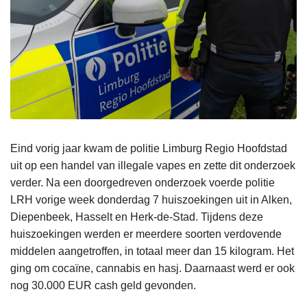
Eind vorig jaar kwam de politie Limburg Regio Hoofdstad
uit op een handel van illegale vapes en zette dit onderzoek
verder. Na een doorgedreven onderzoek voerde politie
LRH vorige week donderdag 7 huiszoekingen uit in Alken,
Diepenbeek, Hasselt en Herk-de-Stad. Tijdens deze
huiszoekingen werden er meerdere soorten verdovende
middelen aangetroffen, in totaal meer dan 15 kilogram. Het
ging om cocaïne, cannabis en hasj. Daarnaast werd er ook
nog 30.000 EUR cash geld gevonden.