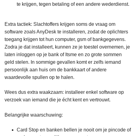
te krijgen, tegen betaling of een andere wederdienst.
Extra tactiek: Slachtoffers krijgen soms de vraag om
software zoals AnyDesk te installeren, zodat de oplichters
toegang krijgen tot hun computer, gsm of bankgegevens.
Zodra je dat installeert, kunnen ze je toestel overnemen, je
laten inloggen op je bank of Itsme en zo grote sommen
geld stelen. In sommige gevallen komt er zelfs iemand
persoonlijk aan huis om de bankkaart of andere
waardevolle spullen op te halen.
Wees dus extra waakzaam: installeer enkel software op
verzoek van iemand die je écht kent en vertrouwt.
Belangrijke waarschuwing:
Card Stop en banken bellen je nooit om je pincode of