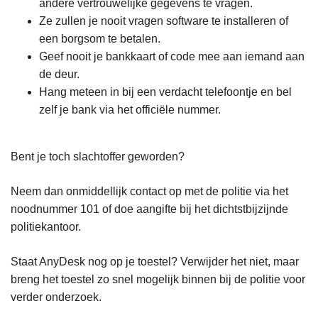
andere vertrouwelijke gegevens te vragen.
Ze zullen je nooit vragen software te installeren of
een borgsom te betalen.
Geef nooit je bankkaart of code mee aan iemand aan
de deur.
Hang meteen in bij een verdacht telefoontje en bel
zelf je bank via het officiële nummer.
Bent je toch slachtoffer geworden?
Neem dan onmiddellijk contact op met de politie via het
noodnummer 101 of doe aangifte bij het dichtstbijzijnde
politiekantoor.
Staat AnyDesk nog op je toestel? Verwijder het niet, maar
breng het toestel zo snel mogelijk binnen bij de politie voor
verder onderzoek.