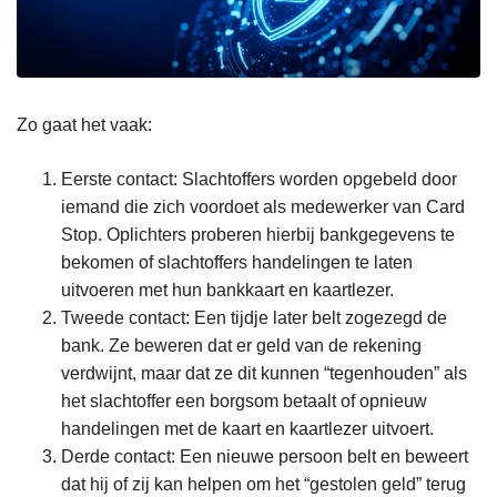
Zo gaat het vaak:
Eerste contact: Slachtoffers worden opgebeld door
iemand die zich voordoet als medewerker van Card
Stop. Oplichters proberen hierbij bankgegevens te
bekomen of slachtoffers handelingen te laten
uitvoeren met hun bankkaart en kaartlezer.
Tweede contact: Een tijdje later belt zogezegd de
bank. Ze beweren dat er geld van de rekening
verdwijnt, maar dat ze dit kunnen “tegenhouden” als
het slachtoffer een borgsom betaalt of opnieuw
handelingen met de kaart en kaartlezer uitvoert.
Derde contact: Een nieuwe persoon belt en beweert
dat hij of zij kan helpen om het “gestolen geld” terug