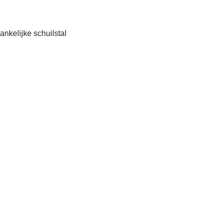
ankelijke schuilstal