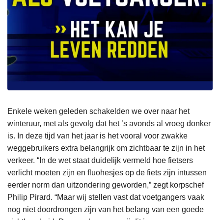
Enkele weken geleden schakelden we over naar het
winteruur, met als gevolg dat het ’s avonds al vroeg donker
is. In deze tijd van het jaar is het vooral voor zwakke
weggebruikers extra belangrijk om zichtbaar te zijn in het
verkeer. “In de wet staat duidelijk vermeld hoe fietsers
verlicht moeten zijn en fluohesjes op de fiets zijn intussen
eerder norm dan uitzondering geworden,” zegt korpschef
Philip Pirard. “Maar wij stellen vast dat voetgangers vaak
nog niet doordrongen zijn van het belang van een goede