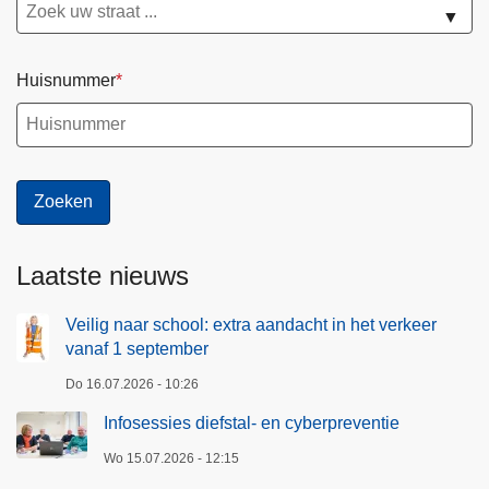
▼
Huisnummer
Laatste nieuws
Veilig naar school: extra aandacht in het verkeer
vanaf 1 september
Do 16.07.2026 - 10:26
Infosessies diefstal- en cyberpreventie
Wo 15.07.2026 - 12:15