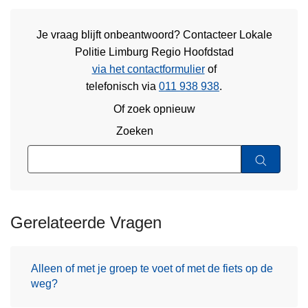
Je vraag blijft onbeantwoord? Contacteer Lokale
Politie Limburg Regio Hoofdstad
via het contactformulier
of
telefonisch via
011 938 938
.
Of zoek opnieuw
Zoeken
Gerelateerde Vragen
Alleen of met je groep te voet of met de fiets op de
weg?