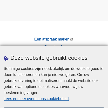
Een afspraak maken
Downloads
Pers
Deze website gebruikt cookies
Sommige cookies zijn noodzakelijk om de website goed te
doen functioneren en kan je niet weigeren. Om uw
gebruikservaring te optimaliseren maakt de website ook
gebruik van optionele cookies waarvoor wij uw
toestemming vragen.
Disclaimer
Lees er meer over in ons cookiebeleid
.
Privacy