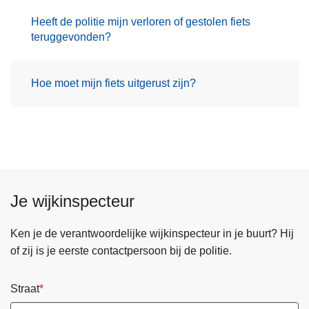
Heeft de politie mijn verloren of gestolen fiets
teruggevonden?
Hoe moet mijn fiets uitgerust zijn?
Je wijkinspecteur
Ken je de verantwoordelijke wijkinspecteur in je buurt? Hij
of zij is je eerste contactpersoon bij de politie.
Straat