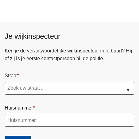
Je wijkinspecteur
Ken je de verantwoordelijke wijkinspecteur in je buurt? Hij
of zij is je eerste contactpersoon bij de politie.
Straat
▼
Huisnummer