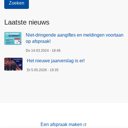
Laatste nieuws
Niet-dringende aangiftes en meldingen voortaan
op afspraak!
Do 14.03.2024 - 18:46
Het nieuwe jaarverslag is er!
Di 5.05.2026 - 19:35
Een afspraak maken