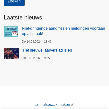
Laatste nieuws
Niet-dringende aangiftes en meldingen voortaan
op afspraak!
Do 14.03.2024 - 18:46
Het nieuwe jaarverslag is er!
Di 5.05.2026 - 19:35
Een afspraak maken