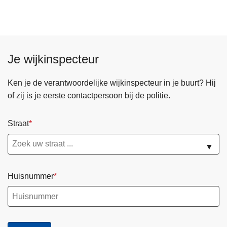
Je wijkinspecteur
Ken je de verantwoordelijke wijkinspecteur in je buurt? Hij
of zij is je eerste contactpersoon bij de politie.
Straat
▼
Huisnummer