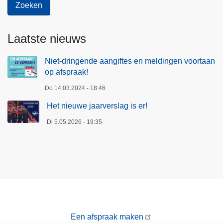
Laatste nieuws
Niet-dringende aangiftes en meldingen voortaan
op afspraak!
Do 14.03.2024 - 18:46
Het nieuwe jaarverslag is er!
Di 5.05.2026 - 19:35
Een afspraak maken