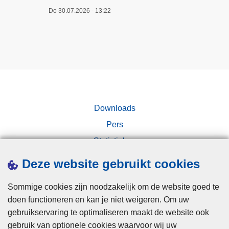
Do 30.07.2026 - 13:22
Downloads
Pers
Statistieken
Campagnes
Deze website gebruikt cookies
Sommige cookies zijn noodzakelijk om de website goed te
doen functioneren en kan je niet weigeren. Om uw
gebruikservaring te optimaliseren maakt de website ook
gebruik van optionele cookies waarvoor wij uw