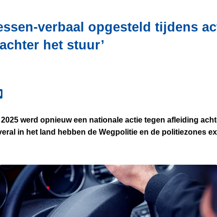
ssen-verbaal opgesteld tijdens ac
 achter het stuur’
 2025 werd opnieuw een nationale actie tegen afleiding acht
eral in het land hebben de Wegpolitie en de politiezones ex