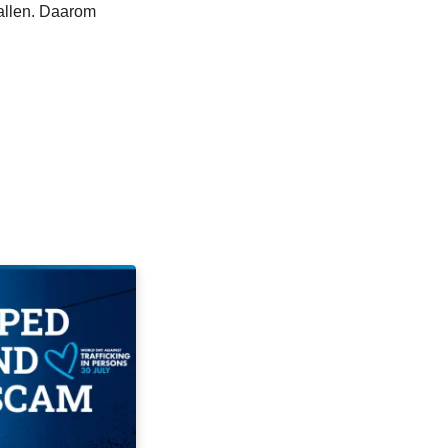
allen. Daarom