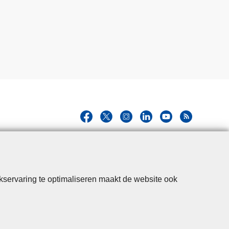
kservaring te optimaliseren maakt de website ook