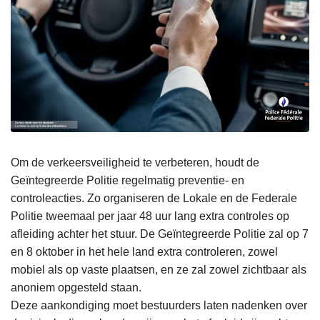
Om de verkeersveiligheid te verbeteren, houdt de
Geïntegreerde Politie regelmatig preventie- en
controleacties. Zo organiseren de Lokale en de Federale
Politie tweemaal per jaar 48 uur lang extra controles op
afleiding achter het stuur. De Geïntegreerde Politie zal op 7
en 8 oktober in het hele land extra controleren, zowel
mobiel als op vaste plaatsen, en ze zal zowel zichtbaar als
anoniem opgesteld staan.
Deze aankondiging moet bestuurders laten nadenken over