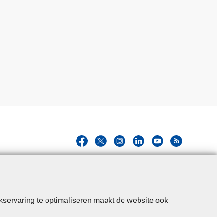
kservaring te optimaliseren maakt de website ook