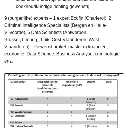
boekhoudkundige richting gewenst);
9 (burgerlijke) experts – 1 expert Ecofin (Charleroi), 2
Criminal Intelligence Specialists (Bergen en Halle-
Vilvoorde), 6 Data Scientists (Antwerpen,
Brussel, Limburg, Luik, Oost-Vlaanderen, West-
Vlaanderen) – Gewenst profiel: master in financiën,
economie, Data Science, Business Analyse, criminologie
enz.