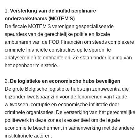
1.
Versterking van de multidisciplinaire
onderzoeksteams (MOTEM'S)
De fiscale MOTEM'S verenigen gespecialiseerde
speurders van de gerechtelijke politie en fiscale
ambtenaren van de FOD Financiën om steeds complexere
criminele financiële constructies op te sporen, te
analyseren en te ontmantelen. Ze staan onder leiding van
het openbaar ministerie.
2.
De logistieke en economische hubs beveiligen
De grote Belgische logistieke hubs zijn zenuwcentra die
bijzonder kwetsbaar zijn voor de fenomenen van fraude,
witwassen, corruptie en economische infiltratie door
criminele organisaties. De versterking van het gerechtelijke
politiewerk in deze zones is essentieel om de legale
economie te beschermen, in samenwerking met de andere
institutionele actoren.