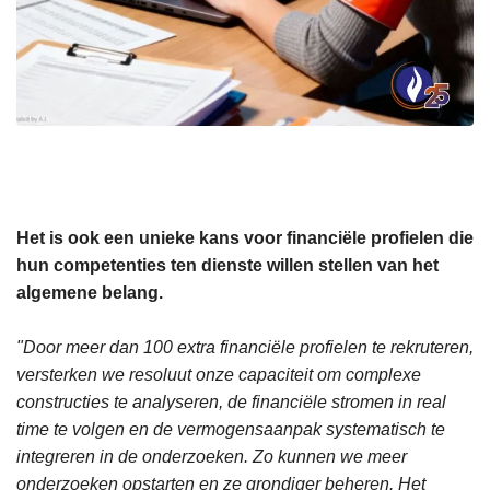
Het is ook een unieke kans voor financiële profielen die
hun competenties ten dienste willen stellen van het
algemene belang.
"Door meer dan 100 extra financiële profielen te rekruteren,
versterken we resoluut onze capaciteit om complexe
constructies te analyseren, de financiële stromen in real
time te volgen en de vermogensaanpak systematisch te
integreren in de onderzoeken. Zo kunnen we meer
onderzoeken opstarten en ze grondiger beheren. Het