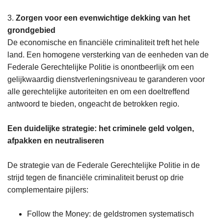
3.
Zorgen voor een evenwichtige dekking van het
grondgebied
De economische en financiële criminaliteit treft het hele
land. Een homogene versterking van de eenheden van de
Federale Gerechtelijke Politie is onontbeerlijk om een
gelijkwaardig dienstverleningsniveau te garanderen voor
alle gerechtelijke autoriteiten en om een doeltreffend
antwoord te bieden, ongeacht de betrokken regio.
Een duidelijke strategie: het criminele geld volgen,
afpakken en neutraliseren
De strategie van de Federale Gerechtelijke Politie in de
strijd tegen de financiële criminaliteit berust op drie
complementaire pijlers:
Follow the Money: de geldstromen systematisch