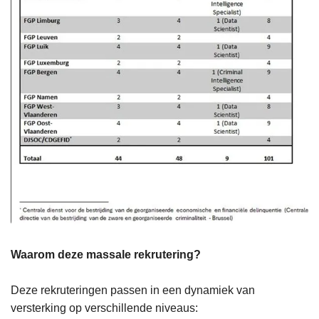
Waarom deze massale rekrutering?
Deze rekruteringen passen in een dynamiek van
versterking op verschillende niveaus: