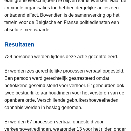
elan grensoverschrijdend te blijven samenwerken. Naar de
criminele organisaties toe hebben dergelijke acties een
ontradend effect. Bovendien is de samenwerking op het
terrein voor de Belgische en Franse politiediensten een
absolute meerwaarde.
Resultaten
734 personen werden tijdens deze actie gecontroleerd.
Er werden zes gerechtelijke processen verbaal opgesteld.
Eén persoon werd gerechtelijk gearresteerd omdat
betrokkene geseind stond voor verhoor. Er gebeurden ook
twee bestuurlijke aanhoudingen voor het verstoren van de
openbare orde. Verschillende gebruikershoeveelheden
cannabis werden in beslag genomen.
Er werden 67 processen verbaal opgesteld voor
verkeersovertredingen, waaronder 13 voor het rijden onder