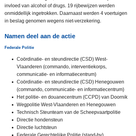
invloed van alcohol of drugs. 19 rijbewijzen werden
onmiddellijk ingetrokken. Daarnaast werden 4 voertuigen
in beslag genomen wegens niet-verzekering.
Namen deel aan de actie
Federale Politie
Coördinatie- en steundirectie (CSD) West-
Vlaanderen (commando, interventiekorps,
communicatie- en informatiecentrum)
Coördinatie- en steundirectie (CSD) Henegouwen
(commando, communicatie- en informatiecentrum)
Het politie- en douanecentrum (CCPD) van Doornik
Wegpolitie West-Vlaanderen en Henegouwen
Technisch Steunteam van de Scheepvaartpolitie
Directie hondensteun
Directie luchtsteun
Federale Gerechtelijke Politie (stand-by)