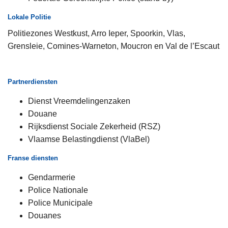
Lokale Politie
Politiezones Westkust, Arro Ieper, Spoorkin, Vlas,
Grensleie, Comines-Warneton, Moucron en Val de l’Escaut
Partnerdiensten
Dienst Vreemdelingenzaken
Douane
Rijksdienst Sociale Zekerheid (RSZ)
Vlaamse Belastingdienst (VlaBel)
Franse diensten
Gendarmerie
Police Nationale
Police Municipale
Douanes