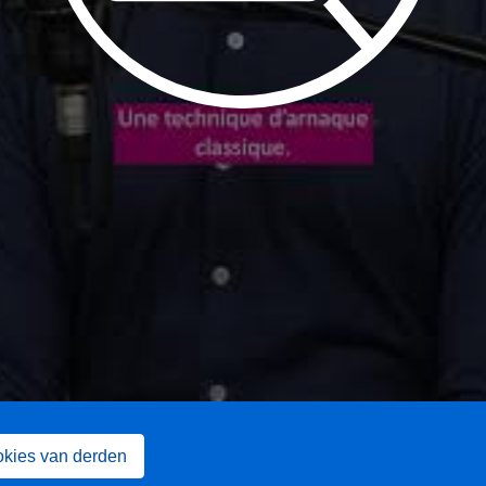
okies van derden