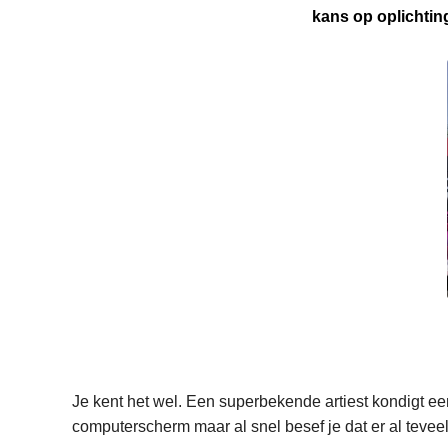
kans op oplichtin
Je kent het wel. Een superbekende artiest kondigt ee
computerscherm maar al snel besef je dat er al teveel 