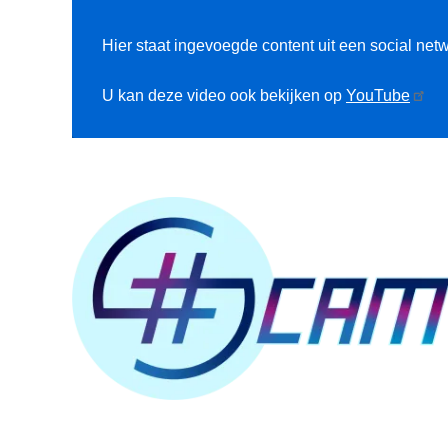
Hier staat ingevoegde content uit een social netw
U kan deze video ook bekijken op
YouTube