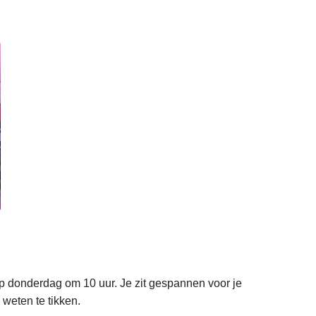
op donderdag om 10 uur. Je zit gespannen voor je
 weten te tikken.