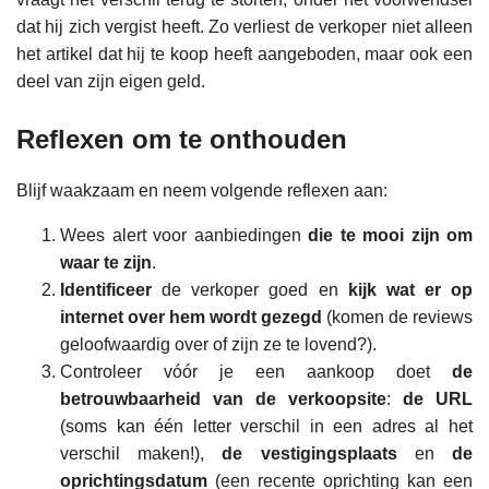
dat hij zich vergist heeft. Zo verliest de verkoper niet alleen
het artikel dat hij te koop heeft aangeboden, maar ook een
deel van zijn eigen geld.
Reflexen om te onthouden
Blijf waakzaam en neem volgende reflexen aan:
Wees alert voor aanbiedingen
die te mooi zijn om
waar te zijn
.
Identificeer
de verkoper goed en
kijk wat er op
internet over hem wordt gezegd
(komen de reviews
geloofwaardig over of zijn ze te lovend?).
Controleer vóór je een aankoop doet
de
betrouwbaarheid van de verkoopsite
:
de URL
(soms kan één letter verschil in een adres al het
verschil maken!),
de vestigingsplaats
en
de
oprichtingsdatum
(een recente oprichting kan een