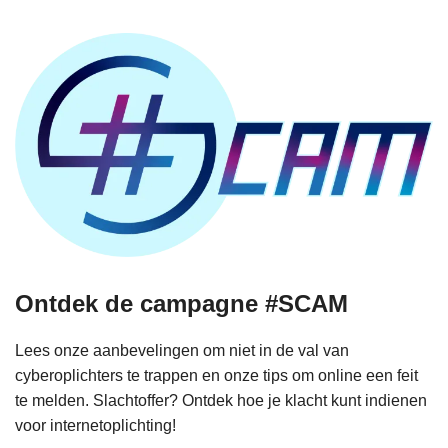
Ontdek de campagne #SCAM
Lees onze aanbevelingen om niet in de val van
cyberoplichters te trappen en onze tips om online een feit
te melden. Slachtoffer? Ontdek hoe je klacht kunt indienen
voor internetoplichting!