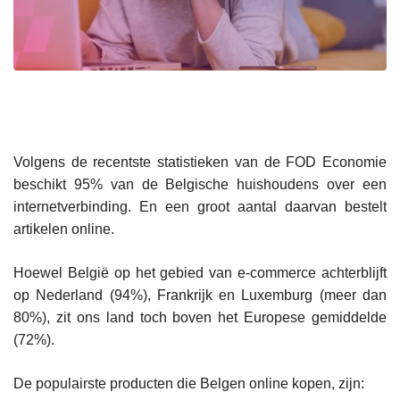
Volgens de recentste statistieken van de FOD Economie
beschikt 95% van de Belgische huishoudens over een
internetverbinding. En een groot aantal daarvan bestelt
artikelen online.
Hoewel België op het gebied van e-commerce achterblijft
op Nederland (94%), Frankrijk en Luxemburg (meer dan
80%), zit ons land toch boven het Europese gemiddelde
(72%).
De populairste producten die Belgen online kopen, zijn: