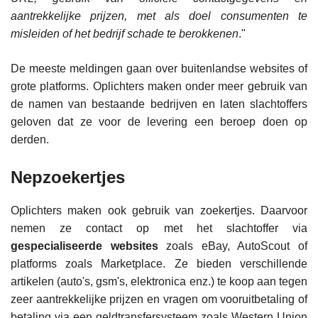
aantrekkelijke prijzen, met als doel consumenten te
misleiden of het bedrijf schade te berokkenen
."
De meeste meldingen gaan over buitenlandse websites of
grote platforms. Oplichters maken onder meer gebruik van
de namen van bestaande bedrijven en laten slachtoffers
geloven dat ze voor de levering een beroep doen op
derden.
Nepzoekertjes
Oplichters maken ook gebruik van zoekertjes. Daarvoor
nemen ze contact op met het slachtoffer via
gespecialiseerde websites
zoals eBay, AutoScout of
platforms zoals Marketplace. Ze bieden verschillende
artikelen (auto's, gsm's, elektronica enz.) te koop aan tegen
zeer aantrekkelijke prijzen en vragen om vooruitbetaling of
betaling via een geldtransfersysteem zoals Western Union