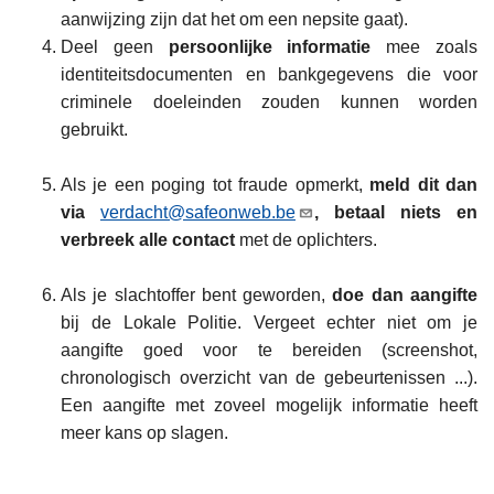
aanwijzing zijn dat het om een nepsite gaat).
Deel geen
persoonlijke informatie
mee zoals
identiteitsdocumenten en bankgegevens die voor
criminele doeleinden zouden kunnen worden
gebruikt.
Als je een poging tot fraude opmerkt,
meld dit dan
via
verdacht@safeonweb.be
, betaal niets en
verbreek alle contact
met de oplichters.
Als je slachtoffer bent geworden,
doe dan aangifte
bij de Lokale Politie. Vergeet echter niet om je
aangifte goed voor te bereiden (screenshot,
chronologisch overzicht van de gebeurtenissen ...).
Een aangifte met zoveel mogelijk informatie heeft
meer kans op slagen.