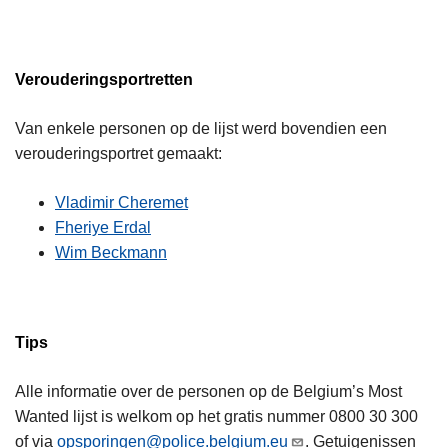
Verouderingsportretten
Van enkele personen op de lijst werd bovendien een
verouderingsportret gemaakt:
Vladimir Cheremet
Fheriye Erdal
Wim Beckmann
Tips
Alle informatie over de personen op de Belgium’s Most
Wanted lijst is welkom op het gratis nummer 0800 30 300
of via
opsporingen@police.belgium.eu
. Getuigenissen