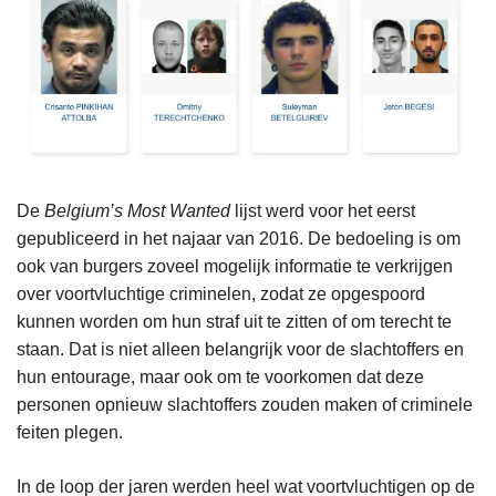
De
Belgium’s Most Wanted
lijst werd voor het eerst
gepubliceerd in het najaar van 2016. De bedoeling is om
ook van burgers zoveel mogelijk informatie te verkrijgen
over voortvluchtige criminelen, zodat ze opgespoord
kunnen worden om hun straf uit te zitten of om terecht te
staan. Dat is niet alleen belangrijk voor de slachtoffers en
hun entourage, maar ook om te voorkomen dat deze
personen opnieuw slachtoffers zouden maken of criminele
feiten plegen.
In de loop der jaren werden heel wat voortvluchtigen op de