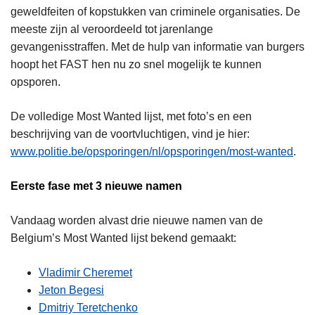
geweldfeiten of kopstukken van criminele organisaties. De
meeste zijn al veroordeeld tot jarenlange
gevangenisstraffen. Met de hulp van informatie van burgers
hoopt het FAST hen nu zo snel mogelijk te kunnen
opsporen.
De volledige Most Wanted lijst, met foto’s en een
beschrijving van de voortvluchtigen, vind je hier:
www.politie.be/opsporingen/nl/opsporingen/most-wanted
.
Eerste fase met 3 nieuwe namen
Vandaag worden alvast drie nieuwe namen van de
Belgium’s Most Wanted lijst bekend gemaakt:
Vladimir Cheremet
Jeton Begesi
Dmitriy Teretchenko