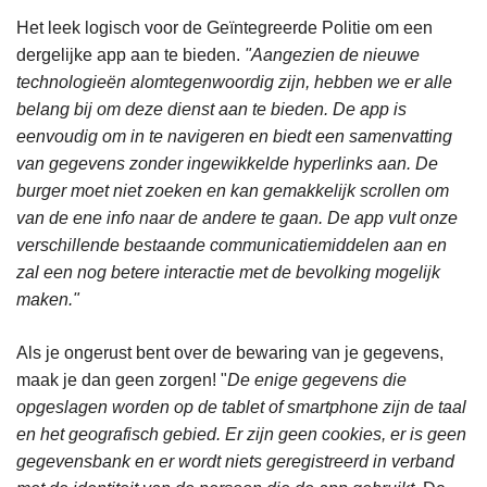
Het leek logisch voor de Geïntegreerde Politie om een
dergelijke app aan te bieden.
"Aangezien de nieuwe
technologieën alomtegenwoordig zijn, hebben we er alle
belang bij om deze dienst aan te bieden. De app is
eenvoudig om in te navigeren en biedt een samenvatting
van gegevens zonder ingewikkelde hyperlinks aan. De
burger moet niet zoeken en kan gemakkelijk scrollen om
van de ene info naar de andere te gaan. De app vult onze
verschillende bestaande communicatiemiddelen aan en
zal een nog betere interactie met de bevolking mogelijk
maken."
Als je ongerust bent over de bewaring van je gegevens,
maak je dan geen zorgen! "
De enige gegevens die
opgeslagen worden op de tablet of smartphone zijn de taal
en het geografisch gebied. Er zijn geen cookies, er is geen
gegevensbank en er wordt niets geregistreerd in verband