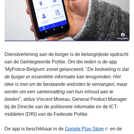
Dienstverlening aan de burger is de belangrijkste opdracht
van de Geïntegreerde Politie. Om die reden is de app
'MyPolice-Belgium' zonet gelanceerd. "
De bedoeling is dat
de burger er essentiële informatie kan terugvinden. Het
idee is niet om de bestaande websites te vervangen, maar
eerder om een samenvatting van hun inhoud aan te
bieden
", aldus Vincent Moreau, General Product Manager
bij de Directie van de politionele informatie en de ICT-
middelen (DRI) van de Federale Politie.
De app is beschikbaar in de
Google Play Store
en de