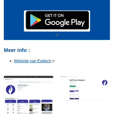
Meer info :
Website van Epitech