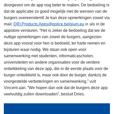
doorgeven om de app nog beter te maken. De bedoeling is
dat de applicatie zo goed mogelijk met de wensen van de
burgers overeenstemt! Je kan deze opmerkingen zowel via
mail:
DRI.Products.Apps@police.belgium.eu
als in de
appstore versturen. “Het is zeker de bedoeling dat we de
nuttige opmerkingen van zowel de burgers, aangezien
deze app vooral voor hen is bedoeld, ter harte nemen en
bijsturen waar nodig. We staan ook open voor
samenwerking met studenten, informaticascholen,
universiteiten en andere organisaties voor de verdere
ontwikkeling van deze app, die in de eerste plaats voor de
burger ontwikkeld is, maar ook door de burger, dankzij de
voorgestelde verbeteringen en samenwerking,” vult
Vincent aan. “We hopen dan ook dat de burgers deze app
veelvuldig zullen downloaden”, besluit Dries.