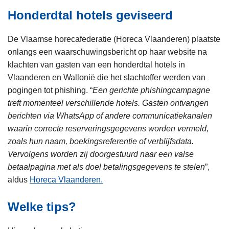
Honderdtal hotels geviseerd
De Vlaamse horecafederatie (Horeca Vlaanderen) plaatste
onlangs een waarschuwingsbericht op haar website na
klachten van gasten van een honderdtal hotels in
Vlaanderen en Wallonië die het slachtoffer werden van
pogingen tot phishing. “
Een gerichte phishingcampagne
treft momenteel verschillende hotels. Gasten ontvangen
berichten via WhatsApp of andere communicatiekanalen
waarin correcte reserveringsgegevens worden vermeld,
zoals hun naam, boekingsreferentie of verblijfsdata.
Vervolgens worden zij doorgestuurd naar een valse
betaalpagina met als doel betalingsgegevens te stelen
”,
aldus
Horeca Vlaanderen.
Welke tips?