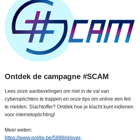
Ontdek de campagne #SCAM
Lees onze aanbevelingen om niet in de val van
cyberoplichters te trappen en onze tips om online een feit
te melden. Slachtoffer? Ontdek hoe je klacht kunt indienen
voor internetoplichting!
Meer weten:
https://www.politie.be/5998/nl/over-