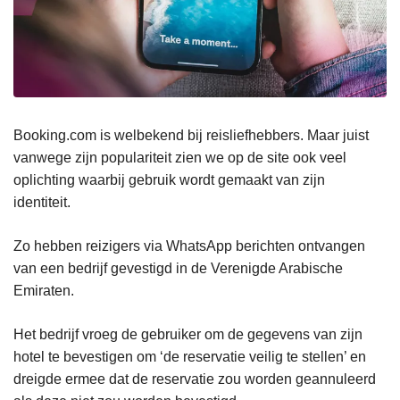
Booking.com is welbekend bij reisliefhebbers. Maar juist
vanwege zijn populariteit zien we op de site ook veel
oplichting waarbij gebruik wordt gemaakt van zijn
identiteit.
Zo hebben reizigers via WhatsApp berichten ontvangen
van een bedrijf gevestigd in de Verenigde Arabische
Emiraten.
Het bedrijf vroeg de gebruiker om de gegevens van zijn
hotel te bevestigen om ‘de reservatie veilig te stellen’ en
dreigde ermee dat de reservatie zou worden geannuleerd