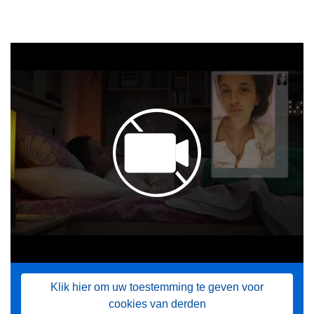
Klik hier om uw toestemming te geven voor
cookies van derden