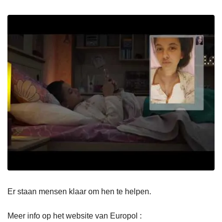
Er staan mensen klaar om hen te helpen.
Meer info op het website van Europol :