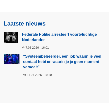
Laatste nieuws
Federale Politie arresteert voortvluchtige
Nederlander
Vr 7.08.2026 - 16:01
"Systeembeheerder, een job waarin je veel
contact hebt en waarin je je geen moment
verveelt"​
Vr 31.07.2026 - 10:10