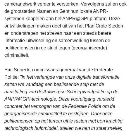
cameranetwerk verder te versterken. Vervolgens zullen ook
de grootsteden Namen en Gent hun lokale ANPR-
systemen koppelen aan het ANPR@GPI-platform. Deze
ontwikkelingen maken deel uit van het Plan Grote Steden
en onderstrepen het streven naar een steeds betere
informatie-uitwisseling en samenwerking tussen de
politiediensten in de strijd tegen (georganiseerde)
criminaliteit.
Eric Snoeck, commissaris-generaal van de Federale
Politie:
"In het verlengde van onze digitale transformatie
zetten we vandaag een beslissende stap met de
aansluiting van de Antwerpse Scheepvaartpolitie op de
ANPR@GPI-technologie. Deze vooruitgang versterkt
concreet het vermogen van de Federale Politie om de
georganiseerde criminaliteit te bestrijden. Door onze
politiemensen op het terrein uit te rusten met een krachtig
technologisch hulpmiddel, stellen we hen in staat sneller,