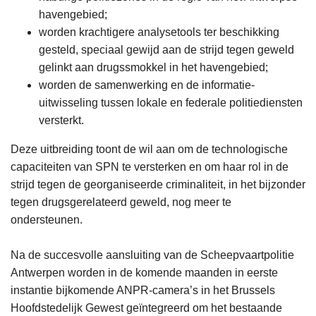
havengebied;
worden krachtigere analysetools ter beschikking
gesteld, speciaal gewijd aan de strijd tegen geweld
gelinkt aan drugssmokkel in het havengebied;
worden de samenwerking en de informatie-
uitwisseling tussen lokale en federale politiediensten
versterkt.
Deze uitbreiding toont de wil aan om de technologische
capaciteiten van SPN te versterken en om haar rol in de
strijd tegen de georganiseerde criminaliteit, in het bijzonder
tegen drugsgerelateerd geweld, nog meer te
ondersteunen.
Na de succesvolle aansluiting van de Scheepvaartpolitie
Antwerpen worden in de komende maanden in eerste
instantie bijkomende ANPR-camera’s in het Brussels
Hoofdstedelijk Gewest geïntegreerd om het bestaande