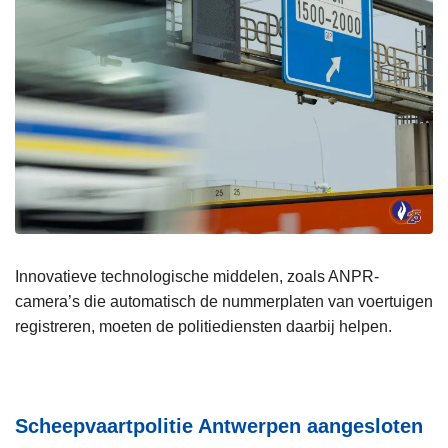
Innovatieve technologische middelen, zoals ANPR-
camera’s die automatisch de nummerplaten van voertuigen
registreren, moeten de politiediensten daarbij helpen.
Scheepvaartpolitie Antwerpen aangesloten