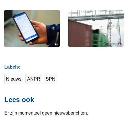
Labels
Nieuws
ANPR
SPN
Lees ook
Er zijn momenteel geen nieuwsberichten.