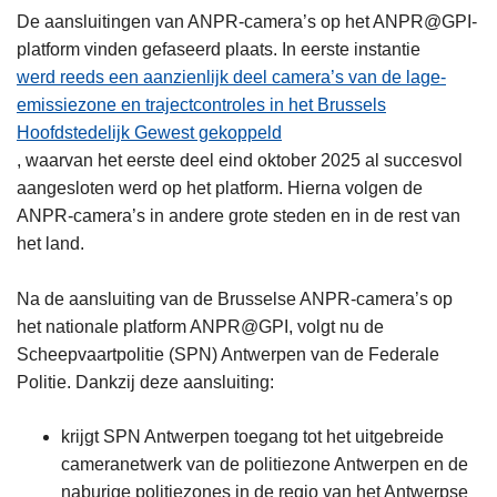
De aansluitingen van ANPR-camera’s op het ANPR@GPI-
platform vinden gefaseerd plaats. In eerste instantie
werd reeds een aanzienlijk deel camera’s van de lage-
emissiezone en trajectcontroles in het Brussels
Hoofdstedelijk Gewest gekoppeld
, waarvan het eerste deel eind oktober 2025 al succesvol
aangesloten werd op het platform. Hierna volgen de
ANPR-camera’s in andere grote steden en in de rest van
het land.
Na de aansluiting van de Brusselse ANPR-camera’s op
het nationale platform ANPR@GPI, volgt nu de
Scheepvaartpolitie (SPN) Antwerpen van de Federale
Politie. Dankzij deze aansluiting:
krijgt SPN Antwerpen toegang tot het uitgebreide
cameranetwerk van de politiezone Antwerpen en de
naburige politiezones in de regio van het Antwerpse