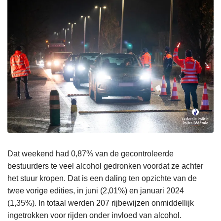
Dat weekend had 0,87% van de gecontroleerde
bestuurders te veel alcohol gedronken voordat ze achter
het stuur kropen. Dat is een daling ten opzichte van de
twee vorige edities, in juni (2,01%) en januari 2024
(1,35%). In totaal werden 207 rijbewijzen onmiddellijk
ingetrokken voor rijden onder invloed van alcohol.