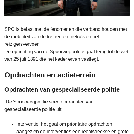
SPC is belast met de fenomenen die verband houden met
de mobiliteit van de treinen en metro's en het
reizigersvervoer.
De oprichting van de Spoorwegpolitie gaat terug tot de wet
van 25 juli 1891 die het kader ervan vastlegt.
Opdrachten en actieterrein
Opdrachten van gespecialiseerde politie
De Spoorwegpolitie voert opdrachten van
gespecialiseerde politie uit:
Interventie: het gaat om prioritaire opdrachten
aangezien de interventies een rechtstreekse en grote