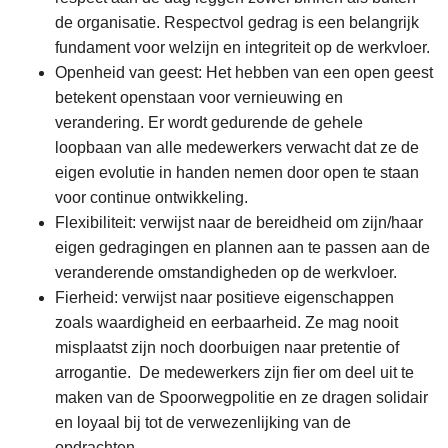
de organisatie. Respectvol gedrag is een belangrijk
fundament voor welzijn en integriteit op de werkvloer.
Openheid van geest: Het hebben van een open geest
betekent openstaan voor vernieuwing en
verandering. Er wordt gedurende de gehele
loopbaan van alle medewerkers verwacht dat ze de
eigen evolutie in handen nemen door open te staan
voor continue ontwikkeling.
Flexibiliteit: verwijst naar de bereidheid om zijn/haar
eigen gedragingen en plannen aan te passen aan de
veranderende omstandigheden op de werkvloer.
Fierheid: verwijst naar positieve eigenschappen
zoals waardigheid en eerbaarheid. Ze mag nooit
misplaatst zijn noch doorbuigen naar pretentie of
arrogantie. De medewerkers zijn fier om deel uit te
maken van de Spoorwegpolitie en ze dragen solidair
en loyaal bij tot de verwezenlijking van de
opdrachten.