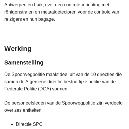
Antwerpen en Luik, over een controle-inrichting met
röntgenstralen en metaaldetectoren voor de controle van
reizigers en hun bagage.
Werking
Samenstelling
De Spoorwegpolitie maakt deel uit van de 10 directies die
samen de Algemene directie bestuurlijke politie van de
Federale Politie (DGA) vormen.
De personeelsleden van de Spoorwegpolitie zijn verdeeld
over zes entiteiten:
Directie SPC