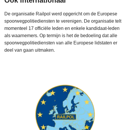
Ook internationaal
De organisatie Railpol werd opgericht om de Europese
spoorwegpolitiediensten te verenigen. De organisatie telt
momenteel 17 officiële leden en enkele kandidaat-leden
als waarnemers. Op termijn is het de bedoeling dat alle
spoorwegpolitiediensten van alle Europese lidstaten er
deel van gaan uitmaken.