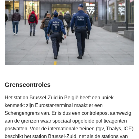
Grenscontroles
Het station Brussel-Zuid in België heeft een uniek
kenmerk: zijn Eurostar-terminal maakt er een
Schengengrens van. Er is dus een controlepost aanwezig
aan de grenzen waar speciaal opgeleide politieagenten
postvatten. Voor de internationale treinen (tgv, Thalys, ICE)
beschikt het station Brussel-Zuid, net als de stations van