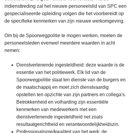
indiensttreding zal het nieuwe personeelslid van SPC een
gespecialiseerde opleiding volgen die het voorbereidt op
de specifieke kenmerken van zijn nieuwe werkomgeving.
Om bij de Spoorwegpolitie te mogen werken, moeten de
personeelsleden evenwel meerdere waarden in acht
nemen:
Dienstverlenende ingesteldheid: deze waarde is de
essentie van het politiewerk. Elk lid van de
Spoorwegpolitie staat ten dienste van de burgers en
de maatschappij en moet zich dienstvaardig
opstellen ten opzichte van zijn partners en collega's.
Betrokkenheid en volharding zijn essentiële
kenmerken van medewerkers met een
dienstverlenende ingesteldheid net zoals
resultaatgerichtheid en verantwoordelijkheidszin.
Professionalisme/kwaliteit van het werk: de