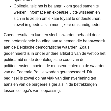
Collegialiteit: het is belangrijk om goed samen te
werken, informatie en expertise uit te wisselen en
zich in te zetten om elkaar loyaal te ondersteunen,
zowel in goede als in moeilijkere omstandigheden.
Goede resultaten kunnen slechts worden behaald door
een professionele houding aan te nemen die beantwoordt
aan de Belgische democratische waarden. Zoals
gedefinieerd is in onder andere artikel 1 van de wet op het
politieambt en de deontologische code van de
politiediensten, moeten de mensenrechten en de waarden
van de Federale Politie worden gerespecteerd. Dit
beginsel is zowel op het vlak van dienstverlening ten
aanzien van de burger/reiziger als in de betrekkingen
tussen collega's van toepassing.