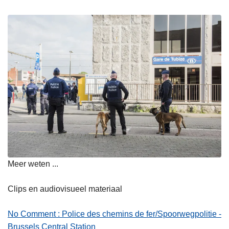
Meer weten ...
Clips en audiovisueel materiaal
No Comment : Police des chemins de fer/Spoorwegpolitie -
Brussels Central Station