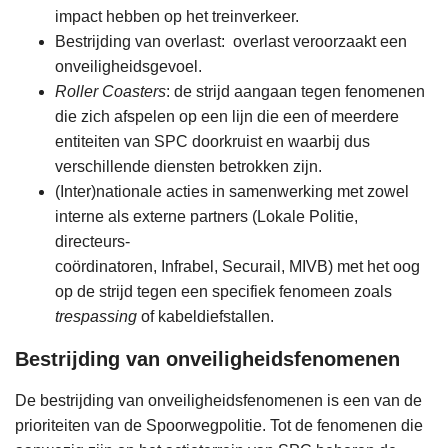
impact hebben op het treinverkeer.
Bestrijding van overlast: overlast veroorzaakt een
onveiligheidsgevoel.
Roller Coasters
: de strijd aangaan tegen fenomenen
die zich afspelen op een lijn die een of meerdere
entiteiten van SPC doorkruist en waarbij dus
verschillende diensten betrokken zijn.
(Inter)nationale acties in samenwerking met zowel
interne als externe partners (Lokale Politie,
directeurs-
coördinatoren, Infrabel, Securail, MIVB) met het oog
op de strijd tegen een specifiek fenomeen zoals
trespassing
of kabeldiefstallen.
Bestrijding van onveiligheidsfenomenen
De bestrijding van onveiligheidsfenomenen is een van de
prioriteiten van de Spoorwegpolitie. Tot de fenomenen die