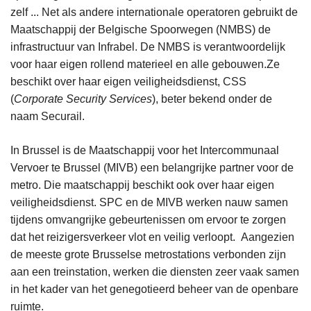
zelf ... Net als andere internationale operatoren gebruikt de
Maatschappij der Belgische Spoorwegen (NMBS) de
infrastructuur van Infrabel. De NMBS is verantwoordelijk
voor haar eigen rollend materieel en alle gebouwen.Ze
beschikt over haar eigen veiligheidsdienst, CSS
(
Corporate Security Services
), beter bekend onder de
naam Securail.
In Brussel is de Maatschappij voor het Intercommunaal
Vervoer te Brussel (MIVB) een belangrijke partner voor de
metro. Die maatschappij beschikt ook over haar eigen
veiligheidsdienst. SPC en de MIVB werken nauw samen
tijdens omvangrijke gebeurtenissen om ervoor te zorgen
dat het reizigersverkeer vlot en veilig verloopt. Aangezien
de meeste grote Brusselse metrostations verbonden zijn
aan een treinstation, werken die diensten zeer vaak samen
in het kader van het genegotieerd beheer van de openbare
ruimte.