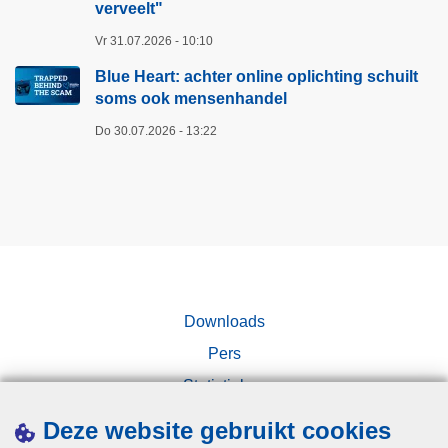
verveelt"​
Vr 31.07.2026 - 10:10
Blue Heart: achter online oplichting schuilt
soms ook mensenhandel
Do 30.07.2026 - 13:22
Downloads
Pers
Statistieken
Campagnes
Deze website gebruikt cookies