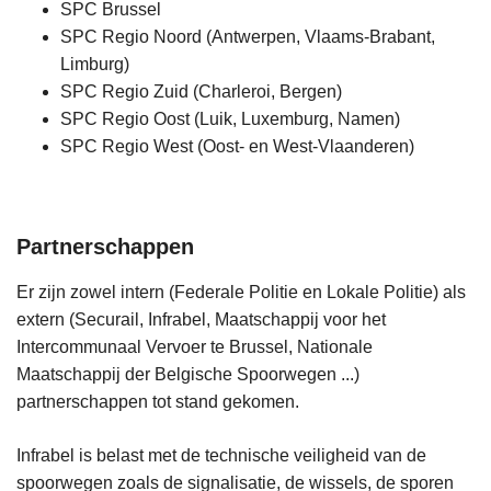
SPC Brussel
SPC Regio Noord (Antwerpen, Vlaams-Brabant,
Limburg)
SPC Regio Zuid (Charleroi, Bergen)
SPC Regio Oost (Luik, Luxemburg, Namen)
SPC Regio West (Oost- en West-Vlaanderen)
Partnerschappen
Er zijn zowel intern (Federale Politie en Lokale Politie) als
extern (Securail, Infrabel, Maatschappij voor het
Intercommunaal Vervoer te Brussel, Nationale
Maatschappij der Belgische Spoorwegen ...)
partnerschappen tot stand gekomen.
Infrabel is belast met de technische veiligheid van de
spoorwegen zoals de signalisatie, de wissels, de sporen