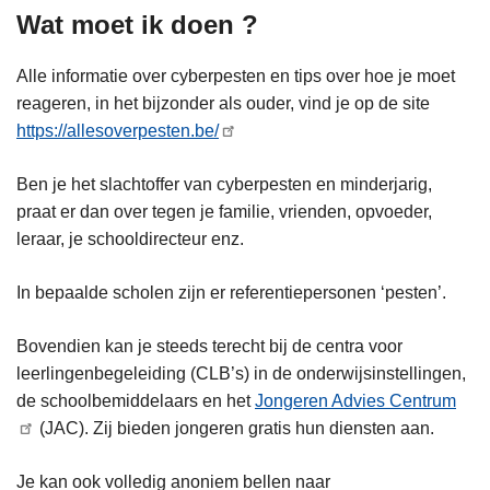
Wat moet ik doen ?
Alle informatie over cyberpesten en tips over hoe je moet
reageren, in het bijzonder als ouder, vind je op de site
https://allesoverpesten.be/
Ben je het slachtoffer van cyberpesten en minderjarig,
praat er dan over tegen je familie, vrienden, opvoeder,
leraar, je schooldirecteur enz.
In bepaalde scholen zijn er referentiepersonen ‘pesten’.
Bovendien kan je steeds terecht bij de centra voor
leerlingenbegeleiding (CLB’s) in de onderwijsinstellingen,
de schoolbemiddelaars en het
Jongeren Advies Centrum
(JAC). Zij bieden jongeren gratis hun diensten aan.
Je kan ook volledig anoniem bellen naar