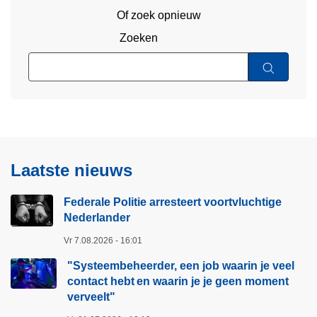
Of zoek opnieuw
Zoeken
Laatste nieuws
Federale Politie arresteert voortvluchtige
Nederlander
Vr 7.08.2026 - 16:01
"Systeembeheerder, een job waarin je veel
contact hebt en waarin je je geen moment
verveelt"​