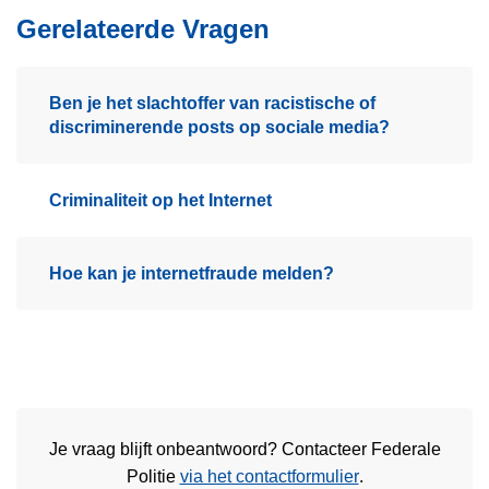
Gerelateerde Vragen
Ben je het slachtoffer van racistische of
discriminerende posts op sociale media?
Criminaliteit op het Internet
Hoe kan je internetfraude melden?
Je vraag blijft onbeantwoord? Contacteer Federale
Politie
via het contactformulier
.