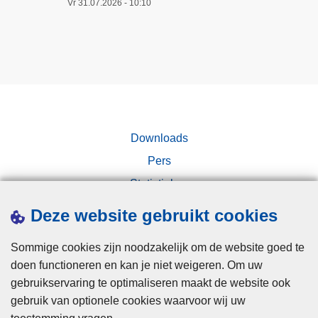
Vr 31.07.2026 - 10:10
Downloads
Pers
Statistieken
Campagnes
Deze website gebruikt cookies
Sommige cookies zijn noodzakelijk om de website goed te
doen functioneren en kan je niet weigeren. Om uw
gebruikservaring te optimaliseren maakt de website ook
gebruik van optionele cookies waarvoor wij uw