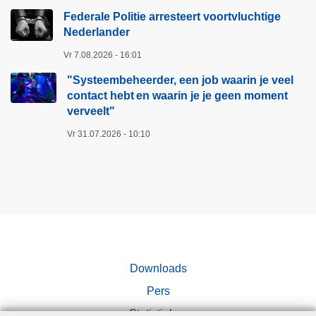
Federale Politie arresteert voortvluchtige
Nederlander
Vr 7.08.2026 - 16:01
"Systeembeheerder, een job waarin je veel
contact hebt en waarin je je geen moment
verveelt"​
Vr 31.07.2026 - 10:10
Downloads
Pers
Statistieken