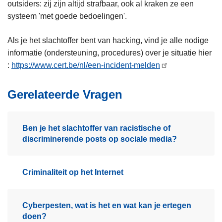
outsiders: zij zijn altijd strafbaar, ook al kraken ze een
systeem 'met goede bedoelingen'.
Als je het slachtoffer bent van hacking, vind je alle nodige
informatie (ondersteuning, procedures) over je situatie hier
:
https://www.cert.be/nl/een-incident-melden
Gerelateerde Vragen
Ben je het slachtoffer van racistische of
discriminerende posts op sociale media?
Criminaliteit op het Internet
Cyberpesten, wat is het en wat kan je ertegen
doen?