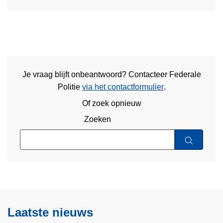
Je vraag blijft onbeantwoord? Contacteer Federale
Politie
via het contactformulier
.
Of zoek opnieuw
Zoeken
Laatste nieuws