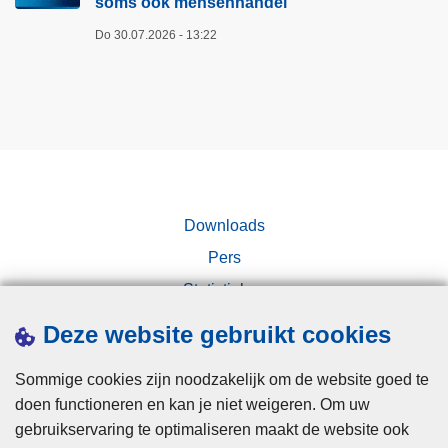
soms ook mensenhandel
Do 30.07.2026 - 13:22
Downloads
Pers
Statistieken
Campagnes
Deze website gebruikt cookies
Sommige cookies zijn noodzakelijk om de website goed te
doen functioneren en kan je niet weigeren. Om uw
gebruikservaring te optimaliseren maakt de website ook