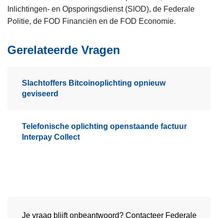
Inlichtingen- en Opsporingsdienst (SIOD), de Federale
Politie, de FOD Financiën en de FOD Economie.
Gerelateerde Vragen
Slachtoffers Bitcoinoplichting opnieuw
geviseerd
Telefonische oplichting openstaande factuur
Interpay Collect
Je vraag blijft onbeantwoord? Contacteer Federale