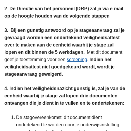
2. De Directie van het personeel (DRP) zal je via e-mail
op de hoogte houden van de volgende stappen
3. Bij een gunstig antwoord op je stageaanvraag zal je
gevraagd worden een ondertekend veiligheidsattest
over te maken aan de eenheid waarbij je stage zal
lopen en dit binnen de 5 werkdagen.
Met dit document
geef je toestemming voor een
screening
.
Indien het
veiligheidsattest niet goedgekeurd wordt, wordt je
stageaanvraag geweigerd.
4. Indien het veiligheidsnazicht gunstig is, zal je van de
eenheid waarbij je stage zal lopen drie documenten
ontvangen die je dient in te vullen en te ondertekenen:
De stagovereenkomst: dit document dient
ondertekend te worden door je onderwijsinstelling