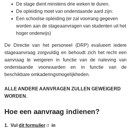
De stage dient minstens drie weken te duren.
De opleiding moet van onderstaande aard zijn:
Een schoolse opleiding (er zal voorrang gegeven
worden aan de stageaanvragen van studenten uit het
hoger onderwijs)
De Directie van het personeel (DRP) evalueert iedere
stageaanvraag zorgvuldig en behoudt zich het recht een
aanvraag te weigeren in functie van de naleving van
onderstaande voorwaarden en in functie van de
beschikbare omkaderingsmogelijkheden.
ALLE ANDERE AANVRAGEN ZULLEN GEWEIGERD
WORDEN.
Hoe een aanvraag indienen?
1. Vul
dit formulier
in