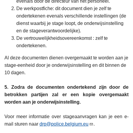
evenals door de directeur van het personeel.
De werkpostfiche: dit document dien je zelf te
ondertekenen evenals verschillende instellingen (de
dienst waarbij je stage loopt, de onderwijsinstelling
en de stageverantwoordelijke).
De vertrouwelijkheidsovereenkomst : zelf te
ondertekenen.
Al deze documenten dienen overgemaakt te worden aan je
stage-eenheid door je onderwijsinstelling en dit binnen de
10 dagen.
5. Zodra de documenten ondertekend zijn door de
betrokken partijen zal er een kopie overgemaakt
worden aan je onderwijsinstelling.
Voor meer informatie over stageaanvragen kan je een e-
mail sturen naar
drp@police.belgium.eu
.