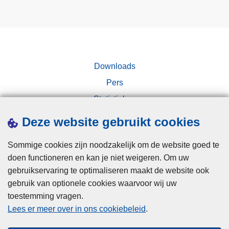
Downloads
Pers
Statistieken
Campagnes
Deze website gebruikt cookies
Sommige cookies zijn noodzakelijk om de website goed te
doen functioneren en kan je niet weigeren. Om uw
gebruikservaring te optimaliseren maakt de website ook
gebruik van optionele cookies waarvoor wij uw
toestemming vragen.
Disclaimer
Lees er meer over in ons cookiebeleid
.
Privacy