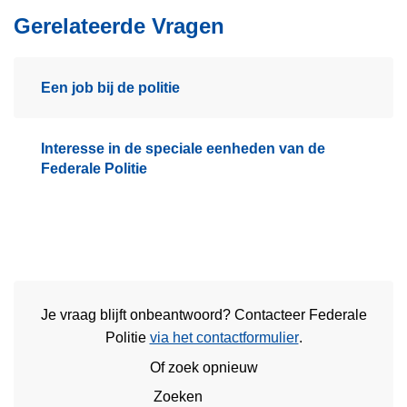
Gerelateerde Vragen
Een job bij de politie
Interesse in de speciale eenheden van de
Federale Politie
Je vraag blijft onbeantwoord? Contacteer Federale
Politie
via het contactformulier
.
Of zoek opnieuw
Zoeken