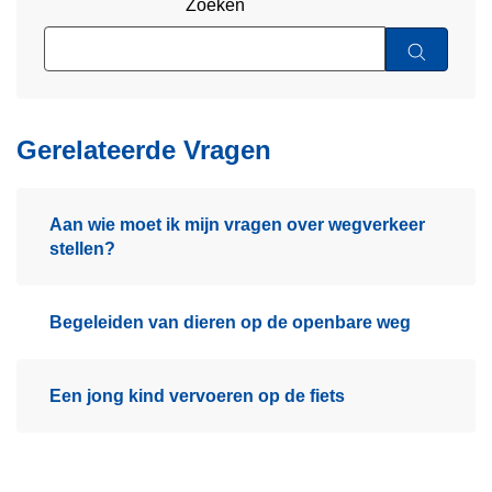
Zoeken
Gerelateerde Vragen
Aan wie moet ik mijn vragen over wegverkeer
stellen?
Begeleiden van dieren op de openbare weg
Een jong kind vervoeren op de fiets