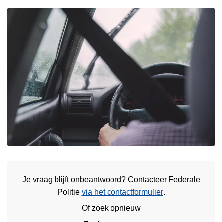
Je vraag blijft onbeantwoord? Contacteer Federale
Politie
via het contactformulier
.
Of zoek opnieuw