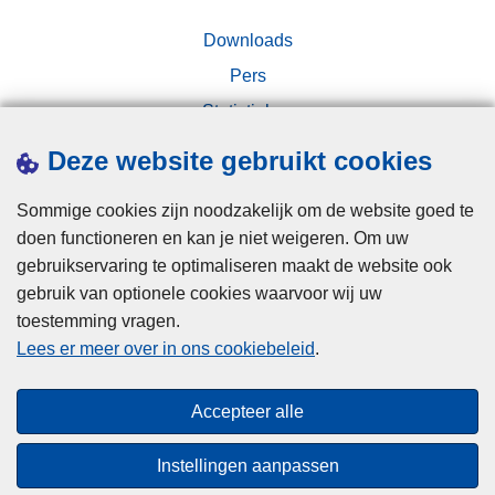
Downloads
Pers
Statistieken
Campagnes
Deze website gebruikt cookies
Sommige cookies zijn noodzakelijk om de website goed te
doen functioneren en kan je niet weigeren. Om uw
gebruikservaring te optimaliseren maakt de website ook
gebruik van optionele cookies waarvoor wij uw
toestemming vragen.
Disclaimer
Lees er meer over in ons cookiebeleid
.
Privacy
Cookies
Accepteer alle
Toegankelijkheid
Instellingen aanpassen