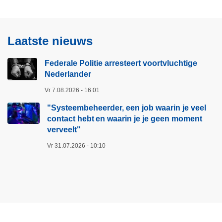
Laatste nieuws
Federale Politie arresteert voortvluchtige
Nederlander
Vr 7.08.2026 - 16:01
"Systeembeheerder, een job waarin je veel
contact hebt en waarin je je geen moment
verveelt"​
Vr 31.07.2026 - 10:10