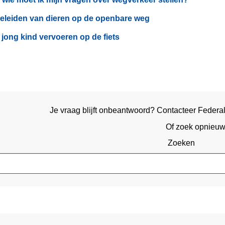
eleiden van dieren op de openbare weg
jong kind vervoeren op de fiets
Je vraag blijft onbeantwoord? Contacteer Federal
Of zoek opnieu
Zoeken