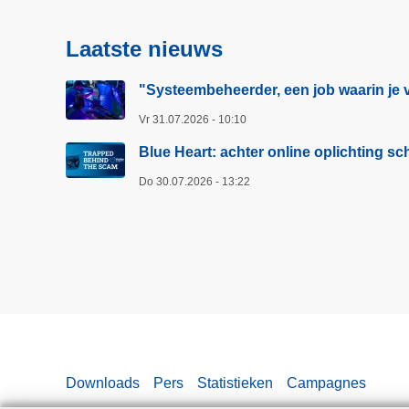
Laatste nieuws
"Systeembeheerder, een job waarin je v
Vr 31.07.2026 - 10:10
Blue Heart: achter online oplichting 
Do 30.07.2026 - 13:22
Downloads
Pers
Statistieken
Campagnes