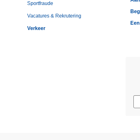
Sportfraude
Beg
Vacatures & Rekrutering
Een 
Verkeer