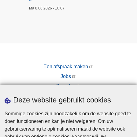
Ma 8.06.2026 - 10:07
Een afspraak maken
Jobs
Downloads
Pers
Deze website gebruikt cookies
Sommige cookies zijn noodzakelijk om de website goed te
doen functioneren en kan je niet weigeren. Om uw
gebruikservaring te optimaliseren maakt de website ook
gebruik van optionele cookies waarvoor wij uw