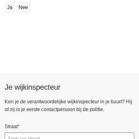
Ja
Nee
Je wijkinspecteur
Ken je de verantwoordelijke wijkinspecteur in je buurt? Hij
of zij is je eerste contactpersoon bij de politie.
Straat