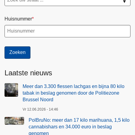
▼
Huisnummer
Laatste nieuws
Meer dan 3.300 flessen lachgas en bijna 80 kilo
tabak in beslag genomen door de Politiezone
Brussel Noord
Vr 12.06.2026 - 14:46
PolBruNo: meer dan 17 kilo marihuana, 1,5 kilo
cannabishars en 34.000 euro in beslag
genomen