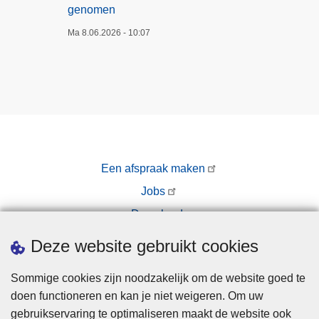
genomen
Ma 8.06.2026 - 10:07
Een afspraak maken
Jobs
Downloads
Pers
Deze website gebruikt cookies
Sommige cookies zijn noodzakelijk om de website goed te
doen functioneren en kan je niet weigeren. Om uw
gebruikservaring te optimaliseren maakt de website ook