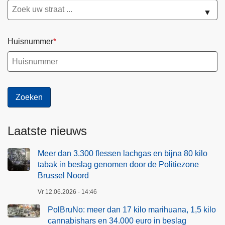
▼
Huisnummer
Laatste nieuws
Meer dan 3.300 flessen lachgas en bijna 80 kilo
tabak in beslag genomen door de Politiezone
Brussel Noord
Vr 12.06.2026 - 14:46
PolBruNo: meer dan 17 kilo marihuana, 1,5 kilo
cannabishars en 34.000 euro in beslag