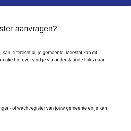
gister aanvragen?
e), kan je terecht bij je gemeente. Meestal kan dit
matie hierover vind je via onderstaande links naar
ingen- of wachtregister van jouw gemeente en je kan