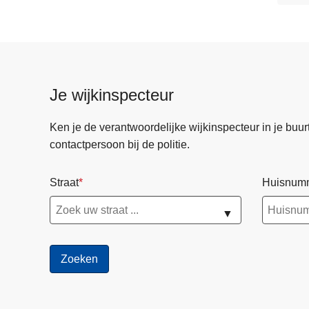
Je wijkinspecteur
Ken je de verantwoordelijke wijkinspecteur in je buurt? 
contactpersoon bij de politie.
Straat
Huisnum
▼