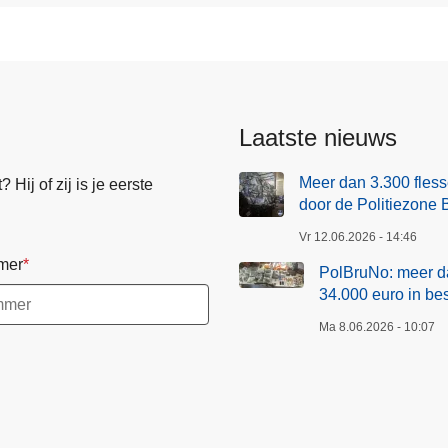
Laatste nieuws
Meer dan 3.300 fless
Hij of zij is je eerste
door de Politiezone 
Vr 12.06.2026 - 14:46
mer
PolBruNo: meer da
34.000 euro in b
Ma 8.06.2026 - 10:07