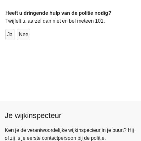
Heeft u dringende hulp van de politie nodig?
Twijfelt u, aarzel dan niet en bel meteen 101.
Ja
Nee
Je wijkinspecteur
Ken je de verantwoordelijke wijkinspecteur in je buurt? Hij
of zij is je eerste contactpersoon bij de politie.