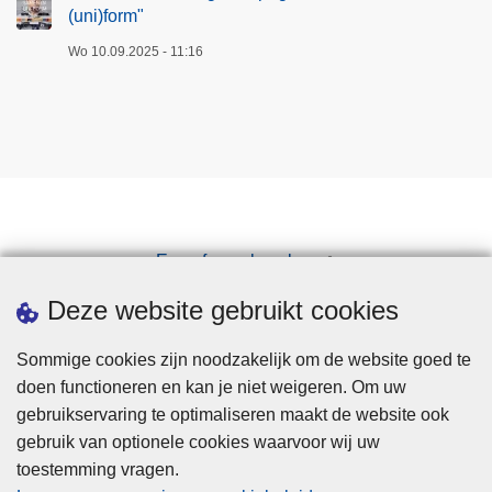
(uni)form"
Wo 10.09.2025 - 11:16
Een afspraak maken
Downloads
Deze website gebruikt cookies
Sommige cookies zijn noodzakelijk om de website goed te
doen functioneren en kan je niet weigeren. Om uw
gebruikservaring te optimaliseren maakt de website ook
gebruik van optionele cookies waarvoor wij uw
toestemming vragen.
Disclaimer