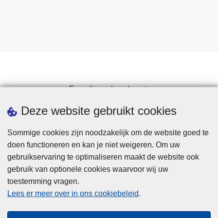
Een afspraak maken
Downloads
Deze website gebruikt cookies
Sommige cookies zijn noodzakelijk om de website goed te
doen functioneren en kan je niet weigeren. Om uw
gebruikservaring te optimaliseren maakt de website ook
gebruik van optionele cookies waarvoor wij uw
toestemming vragen.
Disclaimer
Lees er meer over in ons cookiebeleid
.
Privacy
Cookies