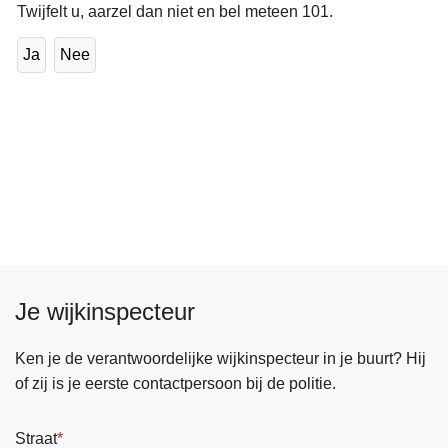
Twijfelt u, aarzel dan niet en bel meteen 101.
Ja
Nee
Je wijkinspecteur
Ken je de verantwoordelijke wijkinspecteur in je buurt? Hij
of zij is je eerste contactpersoon bij de politie.
Straat