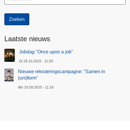
Laatste nieuws
Jobdag "Once upon a job"
Di 28.10.2025 - 11:05
Nieuwe rekruteringscampagne: "Samen in
(uni)form"
Wo 10.09.2025 - 11:16