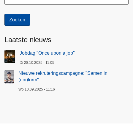
Laatste nieuws
Jobdag "Once upon a job"
Di 28.10.2025 - 11:05
Nieuwe rekruteringscampagne: "Samen in
(uni)form"
Wo 10.09.2025 - 11:16