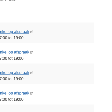
nkel op afspraak
7:00 tot 19:00
nkel op afspraak
7:00 tot 19:00
nkel op afspraak
7:00 tot 19:00
nkel op afspraak
7:00 tot 19:00