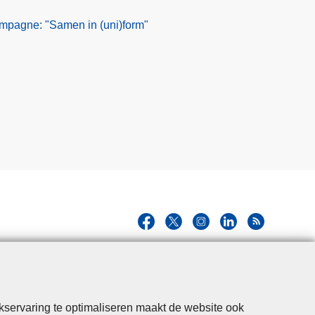
mpagne: "Samen in (uni)form"
kservaring te optimaliseren maakt de website ook