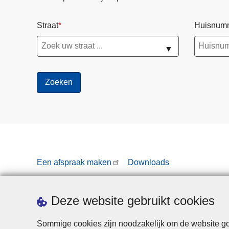
Straat
Huisnum
▼
Een afspraak maken
Downloads
Deze website gebruikt cookies
Sommige cookies zijn noodzakelijk om de website goe