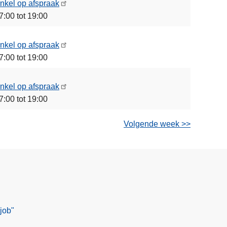
nkel op afspraak
7:00 tot 19:00
nkel op afspraak
7:00 tot 19:00
nkel op afspraak
7:00 tot 19:00
Volgende week >>
job"