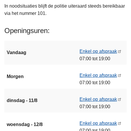
In noodsituaties blijft de politie uiteraard steeds bereikbaar
via het nummer 101.
Openingsuren
Enkel op afspraak
Vandaag
07:00 tot 19:00
Enkel op afspraak
Morgen
07:00 tot 19:00
Enkel op afspraak
dinsdag - 11/8
07:00 tot 19:00
Enkel op afspraak
woensdag - 12/8
07:00 tot 19:00