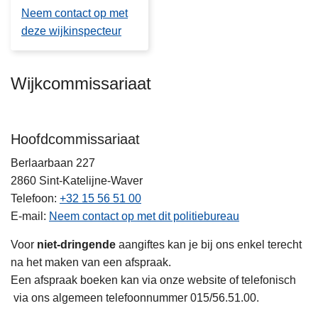
Neem contact op met
deze wijkinspecteur
Wijkcommissariaat
Hoofdcommissariaat
Berlaarbaan 227
2860
Sint-Katelijne-Waver
Telefoon
+32 15 56 51 00
E-mail
Neem contact op met dit politiebureau
Voor
niet-dringende
aangiftes kan je bij ons enkel terecht
na het maken van een afspraak.
Een afspraak boeken kan via onze website of telefonisch
via ons algemeen telefoonnummer 015/56.51.00.