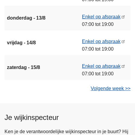
Enkel op afspraak
donderdag - 13/8
07:00 tot 19:00
Enkel op afspraak
vrijdag - 14/8
07:00 tot 19:00
Enkel op afspraak
zaterdag - 15/8
07:00 tot 19:00
Volgende week >>
Je wijkinspecteur
Ken je de verantwoordelijke wijkinspecteur in je buurt? Hij