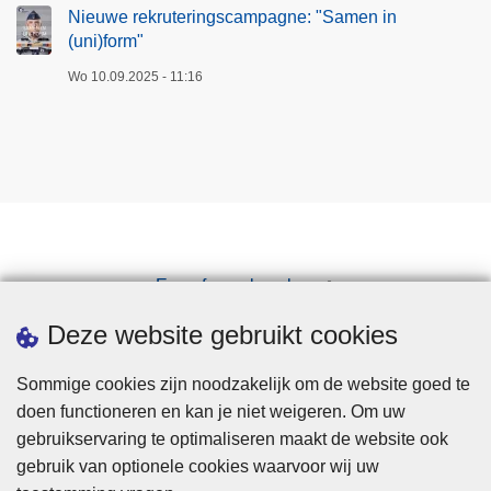
Nieuwe rekruteringscampagne: "Samen in
(uni)form"
Wo 10.09.2025 - 11:16
Een afspraak maken
Downloads
Deze website gebruikt cookies
Sommige cookies zijn noodzakelijk om de website goed te
doen functioneren en kan je niet weigeren. Om uw
gebruikservaring te optimaliseren maakt de website ook
gebruik van optionele cookies waarvoor wij uw