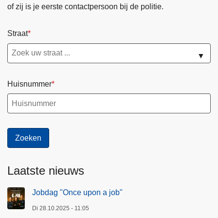
of zij is je eerste contactpersoon bij de politie.
Straat
▼
Huisnummer
Laatste nieuws
Jobdag "Once upon a job"
Di 28.10.2025 - 11:05