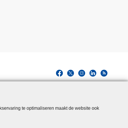
kservaring te optimaliseren maakt de website ook