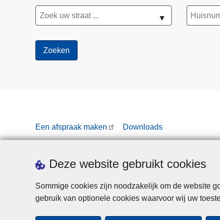
▼
Een afspraak maken
Downloads
Deze website gebruikt cookies
Sommige cookies zijn noodzakelijk om de website goe
gebruik van optionele cookies waarvoor wij uw toes