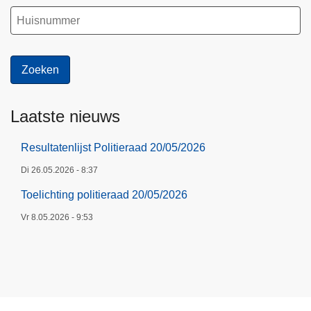
Laatste nieuws
Resultatenlijst Politieraad 20/05/2026
Di 26.05.2026 - 8:37
Toelichting politieraad 20/05/2026
Vr 8.05.2026 - 9:53