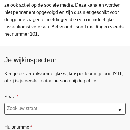
ze ook actief op de sociale media. Deze kanalen worden
niet permanent opgevolgd en zijn dus niet geschikt voor
dringende vragen of meldingen die een onmiddellijke
tussenkomst vereisen. Bel voor dit soort meldingen steeds
het nummer 101.
Je wijkinspecteur
Ken je de verantwoordelijke wijkinspecteur in je buurt? Hij
of zij is je eerste contactpersoon bij de politie.
Straat
▼
Huisnummer